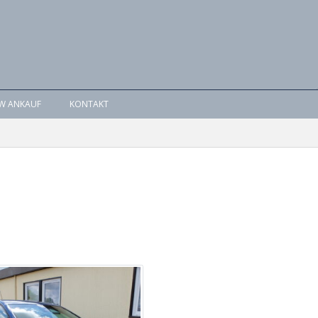
W ANKAUF
KONTAKT